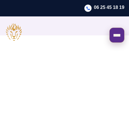
06 25 45 18 19