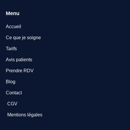
Menu
Accueil
Ce que je soigne
Tarifs
Avis patients
Prendre RDV
Blog
Contact
CGV
Mentions légales