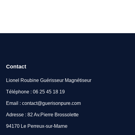
Contact
Lionel Roubine Guérisseur Magnétiseur
Téléphone : 06 25 45 18 19
Email : contact@guerisonpure.com
Adresse : 82 Av.Pierre Brossolette
94170 Le Perreux-sur-Marne