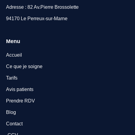
Adresse : 82 Av.Pierre Brossolette
94170 Le Perreux-sur-Marne
Menu
Accueil
Ce que je soigne
Tarifs
Avis patients
Prendre RDV
Blog
Contact