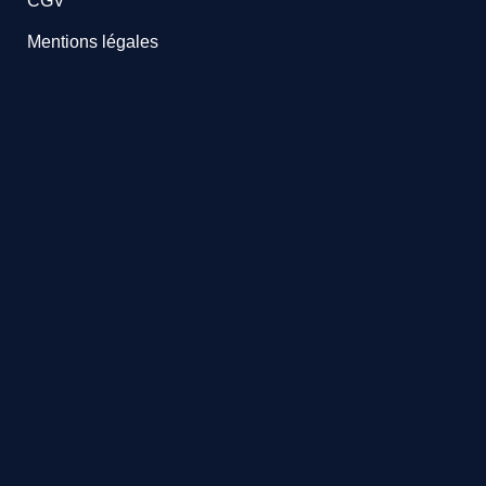
CGV
Mentions légales