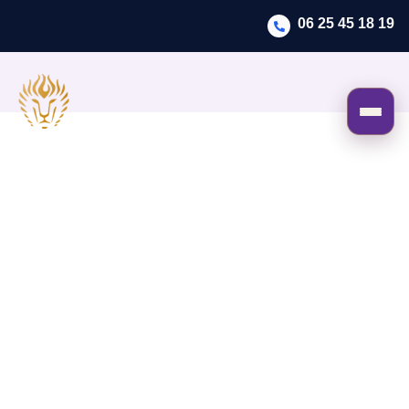
06 25 45 18 19