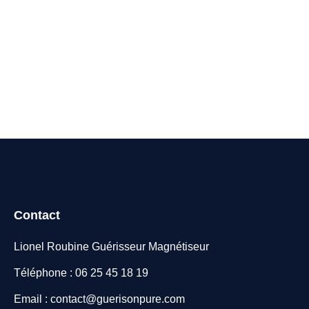
Contact
Lionel Roubine Guérisseur Magnétiseur
Téléphone : 06 25 45 18 19
Email : contact@guerisonpure.com