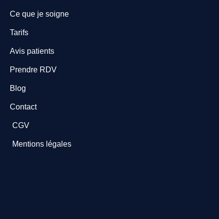
Ce que je soigne
Tarifs
Avis patients
Prendre RDV
Blog
Contact
CGV
Mentions légales