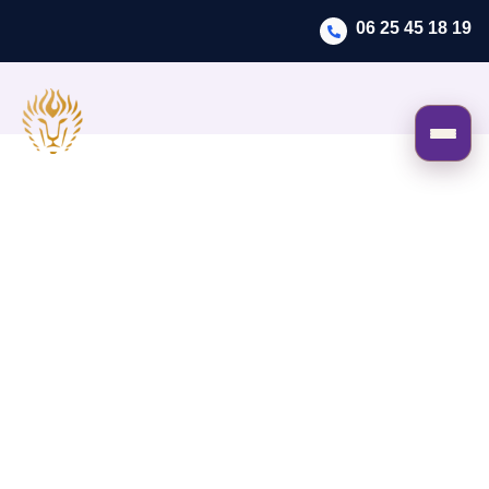
06 25 45 18 19