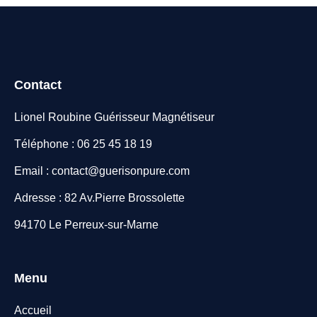
Contact
Lionel Roubine Guérisseur Magnétiseur
Téléphone : 06 25 45 18 19
Email : contact@guerisonpure.com
Adresse : 82 Av.Pierre Brossolette
94170 Le Perreux-sur-Marne
Menu
Accueil