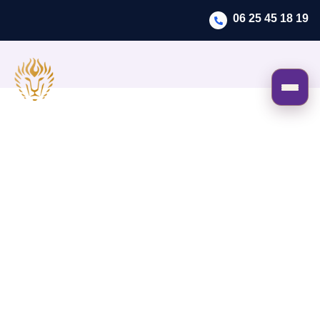
06 25 45 18 19