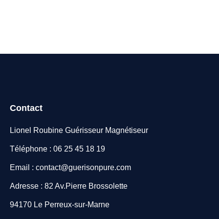
Contact
Lionel Roubine Guérisseur Magnétiseur
Téléphone : 06 25 45 18 19
Email : contact@guerisonpure.com
Adresse : 82 Av.Pierre Brossolette
94170 Le Perreux-sur-Marne