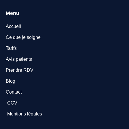
Menu
Accueil
Ce que je soigne
Tarifs
Avis patients
Prendre RDV
Blog
Contact
CGV
Mentions légales