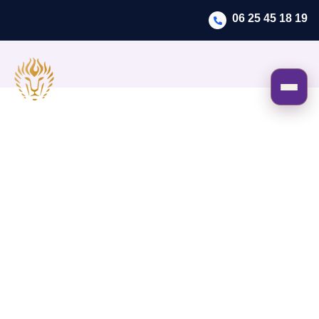
06 25 45 18 19