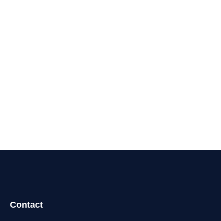
Contact