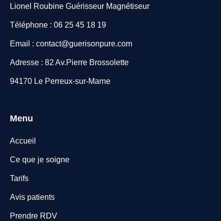
Lionel Roubine Guérisseur Magnétiseur
Téléphone : 06 25 45 18 19
Email : contact@guerisonpure.com
Adresse : 82 Av.Pierre Brossolette
94170 Le Perreux-sur-Marne
Menu
Accueil
Ce que je soigne
Tarifs
Avis patients
Prendre RDV