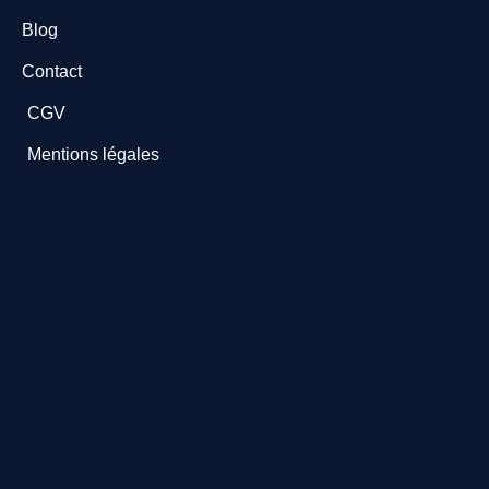
Blog
Contact
CGV
Mentions légales