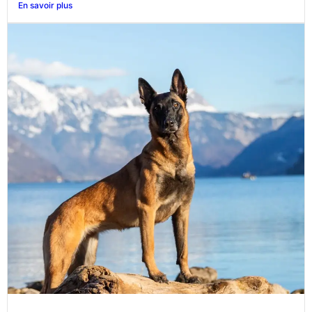
En savoir plus