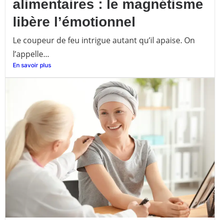
alimentaires : le magnétisme
libère l’émotionnel
Le coupeur de feu intrigue autant qu’il apaise. On
l’appelle...
En savoir plus