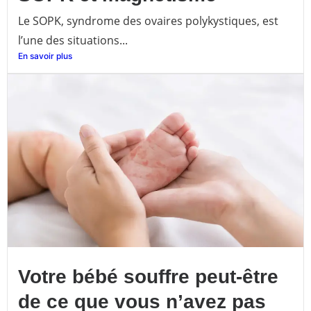
Le SOPK, syndrome des ovaires polykystiques, est
l’une des situations...
En savoir plus
Votre bébé souffre peut-être
de ce que vous n’avez pas