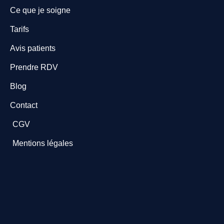
Ce que je soigne
Tarifs
Avis patients
Prendre RDV
Blog
Contact
CGV
Mentions légales