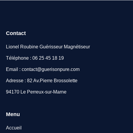
Contact
Lionel Roubine Guérisseur Magnétiseur
Téléphone : 06 25 45 18 19
Email : contact@guerisonpure.com
Adresse : 82 Av.Pierre Brossolette
94170 Le Perreux-sur-Marne
Menu
Accueil