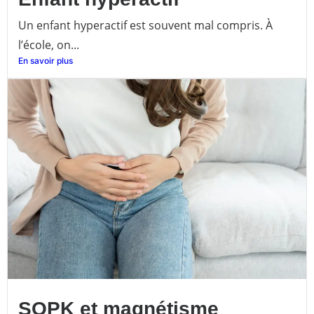
Un enfant hyperactif est souvent mal compris. À
l’école, on...
En savoir plus
SOPK et magnétisme