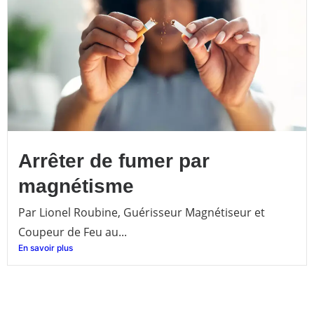
Arrêter de fumer par
magnétisme
Par Lionel Roubine, Guérisseur Magnétiseur et
Coupeur de Feu au...
En savoir plus