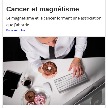
Cancer et magnétisme
Le magnétisme et le cancer forment une association
que j’aborde...
En savoir plus