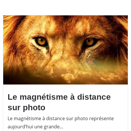
Le magnétisme à distance
sur photo
Le magnétisme à distance sur photo représente
aujourd’hui une grande...