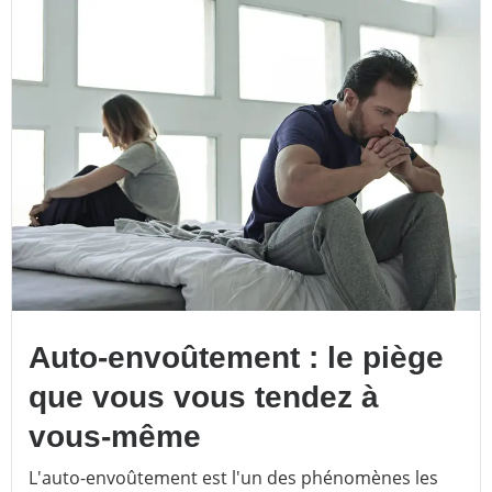
Auto-envoûtement : le piège
que vous vous tendez à
vous-même
L'auto-envoûtement est l'un des phénomènes les