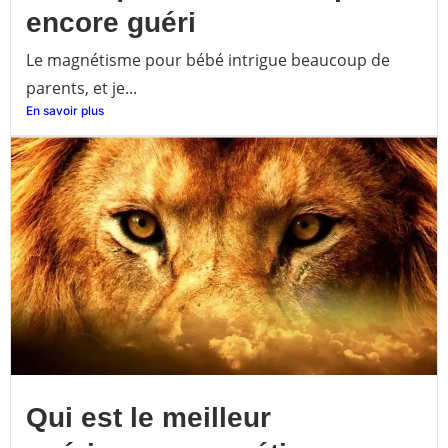
encore guéri
Le magnétisme pour bébé intrigue beaucoup de
parents, et je...
En savoir plus
Qui est le meilleur