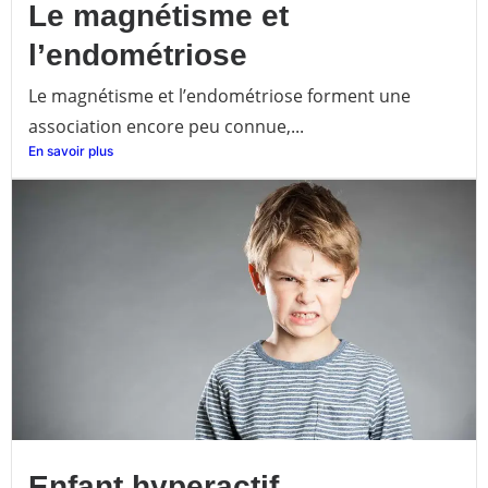
Le magnétisme et
l’endométriose
Le magnétisme et l’endométriose forment une
association encore peu connue,...
En savoir plus
Enfant hyperactif