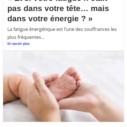
pas dans votre tête… mais
dans votre énergie ? »
La fatigue énergétique est l’une des souffrances les
plus fréquentes...
En savoir plus