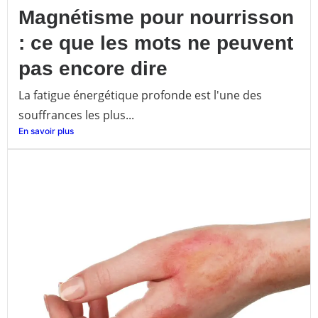
Magnétisme pour nourrisson
: ce que les mots ne peuvent
pas encore dire
La fatigue énergétique profonde est l'une des
souffrances les plus...
En savoir plus