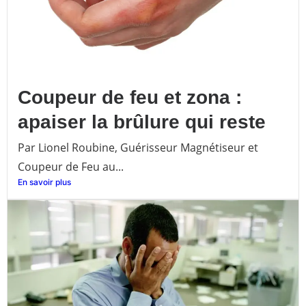
Coupeur de feu et zona :
apaiser la brûlure qui reste
Par Lionel Roubine, Guérisseur Magnétiseur et
Coupeur de Feu au...
En savoir plus