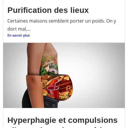
Purification des lieux
Certaines maisons semblent porter un poids. On y
dort mal,...
En savoir plus
Hyperphagie et compulsions