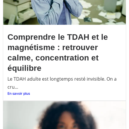
Comprendre le TDAH et le
magnétisme : retrouver
calme, concentration et
équilibre
Le TDAH adulte est longtemps resté invisible. On a
cru...
En savoir plus