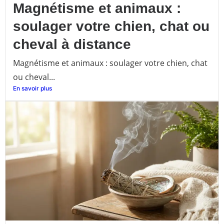
Magnétisme et animaux :
soulager votre chien, chat ou
cheval à distance
Magnétisme et animaux : soulager votre chien, chat
ou cheval...
En savoir plus