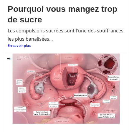
Pourquoi vous mangez trop
de sucre
Les compulsions sucrées sont l'une des souffrances
les plus banalisées...
En savoir plus