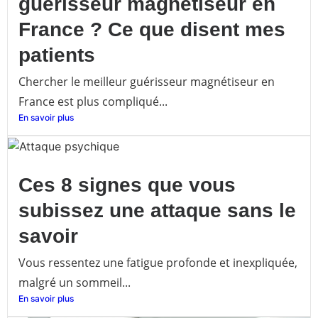
guérisseur magnétiseur en
France ? Ce que disent mes
patients
Chercher le meilleur guérisseur magnétiseur en
France est plus compliqué...
En savoir plus
Ces 8 signes que vous
subissez une attaque sans le
savoir
Vous ressentez une fatigue profonde et inexpliquée,
malgré un sommeil...
En savoir plus