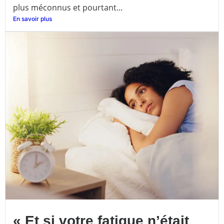
plus méconnus et pourtant...
En savoir plus
« Et si votre fatigue n’était