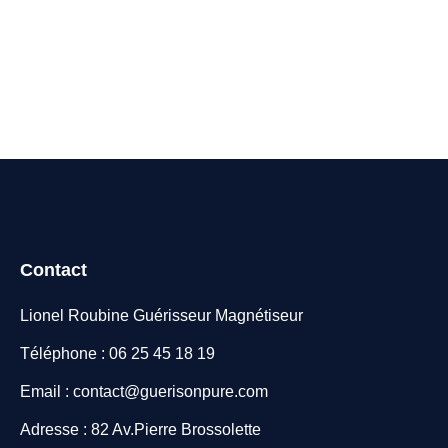
Contact
Lionel Roubine Guérisseur Magnétiseur
Téléphone : 06 25 45 18 19
Email : contact@guerisonpure.com
Adresse : 82 Av.Pierre Brossolette