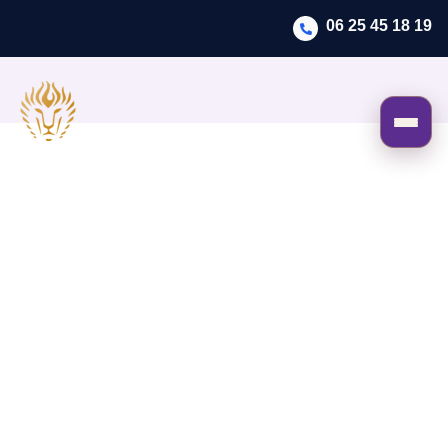
06 25 45 18 19