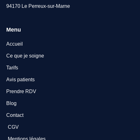
94170 Le Perreux-sur-Marne
Menu
Accueil
Ce que je soigne
Tarifs
Avis patients
Prendre RDV
Blog
Contact
CGV
Mentions légales