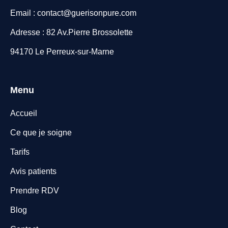
Email : contact@guerisonpure.com
Adresse : 82 Av.Pierre Brossolette
94170 Le Perreux-sur-Marne
Menu
Accueil
Ce que je soigne
Tarifs
Avis patients
Prendre RDV
Blog