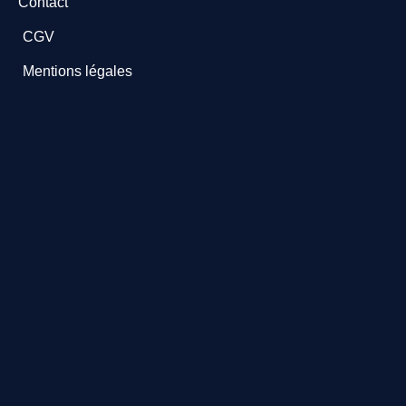
Contact
CGV
Mentions légales