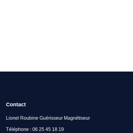
Contact
Lionel Roubine Guérisseur Magnétiseur
Téléphone : 06 25 45 18 19