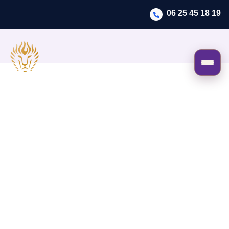
06 25 45 18 19