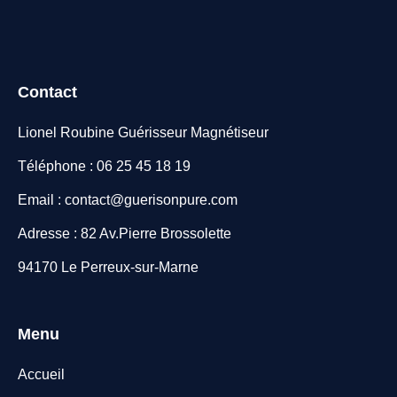
Contact
Lionel Roubine Guérisseur Magnétiseur
Téléphone : 06 25 45 18 19
Email : contact@guerisonpure.com
Adresse : 82 Av.Pierre Brossolette
94170 Le Perreux-sur-Marne
Menu
Accueil