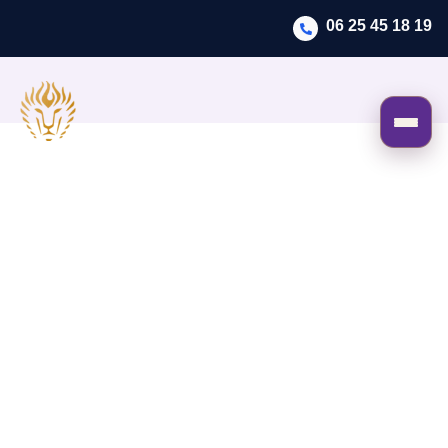
06 25 45 18 19