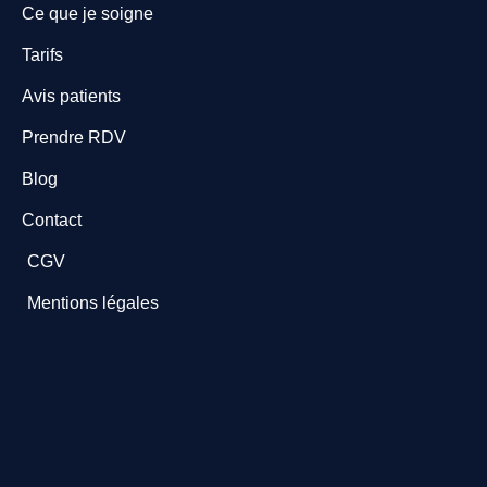
Ce que je soigne
Tarifs
Avis patients
Prendre RDV
Blog
Contact
CGV
Mentions légales