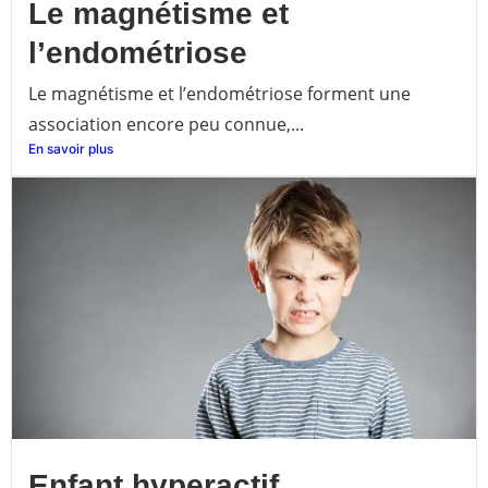
Le magnétisme et
l’endométriose
Le magnétisme et l’endométriose forment une
association encore peu connue,...
En savoir plus
Enfant hyperactif