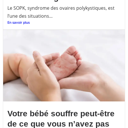
Le SOPK, syndrome des ovaires polykystiques, est
l’une des situations...
En savoir plus
Votre bébé souffre peut-être
de ce que vous n’avez pas