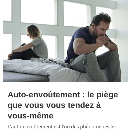
Auto-envoûtement : le piège
que vous vous tendez à
vous-même
L'auto-envoûtement est l'un des phénomènes les