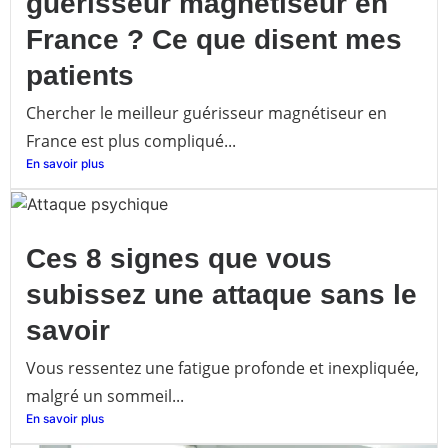
guérisseur magnétiseur en
France ? Ce que disent mes
patients
Chercher le meilleur guérisseur magnétiseur en
France est plus compliqué...
En savoir plus
Ces 8 signes que vous
subissez une attaque sans le
savoir
Vous ressentez une fatigue profonde et inexpliquée,
malgré un sommeil...
En savoir plus