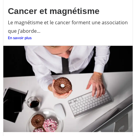
Cancer et magnétisme
Le magnétisme et le cancer forment une association
que j’aborde...
En savoir plus