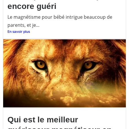
encore guéri
Le magnétisme pour bébé intrigue beaucoup de
parents, et je...
En savoir plus
Qui est le meilleur