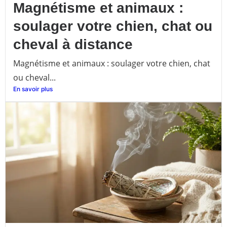
Magnétisme et animaux :
soulager votre chien, chat ou
cheval à distance
Magnétisme et animaux : soulager votre chien, chat
ou cheval...
En savoir plus