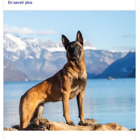
En savoir plus