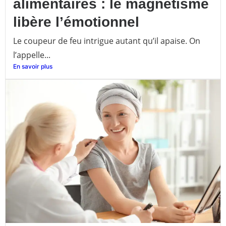
alimentaires : le magnétisme
libère l’émotionnel
Le coupeur de feu intrigue autant qu’il apaise. On
l’appelle...
En savoir plus