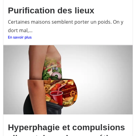
Purification des lieux
Certaines maisons semblent porter un poids. On y
dort mal,...
En savoir plus
Hyperphagie et compulsions