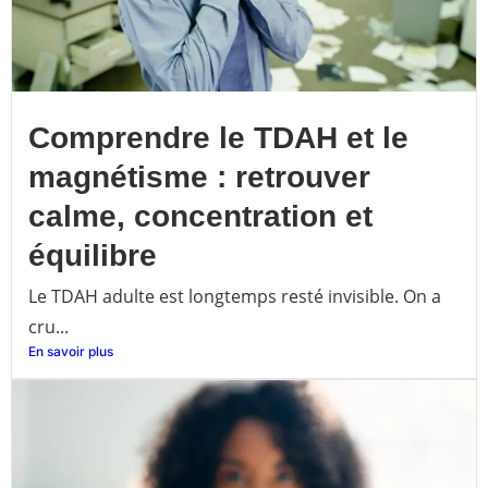
Comprendre le TDAH et le
magnétisme : retrouver
calme, concentration et
équilibre
Le TDAH adulte est longtemps resté invisible. On a
cru...
En savoir plus