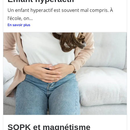
Un enfant hyperactif est souvent mal compris. À
l’école, on...
En savoir plus
SOPK et magnétisme