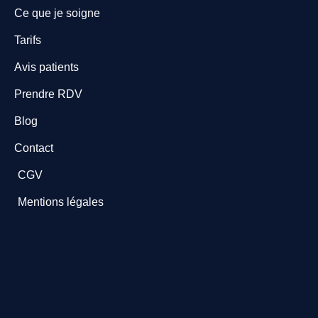
Ce que je soigne
Tarifs
Avis patients
Prendre RDV
Blog
Contact
CGV
Mentions légales