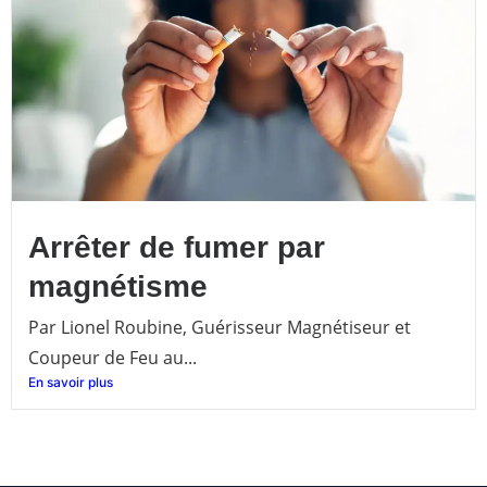
Arrêter de fumer par
magnétisme
Par Lionel Roubine, Guérisseur Magnétiseur et
Coupeur de Feu au...
En savoir plus