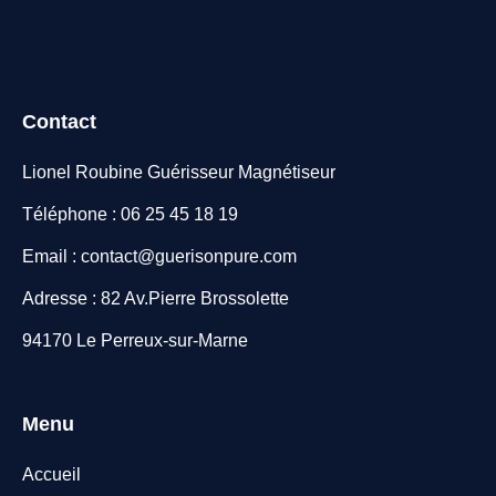
Contact
Lionel Roubine Guérisseur Magnétiseur
Téléphone : 06 25 45 18 19
Email : contact@guerisonpure.com
Adresse : 82 Av.Pierre Brossolette
94170 Le Perreux-sur-Marne
Menu
Accueil