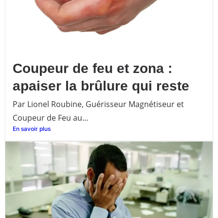
Coupeur de feu et zona :
apaiser la brûlure qui reste
Par Lionel Roubine, Guérisseur Magnétiseur et
Coupeur de Feu au...
En savoir plus