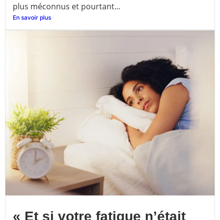
plus méconnus et pourtant...
En savoir plus
« Et si votre fatigue n’était