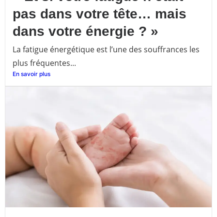
pas dans votre tête… mais
dans votre énergie ? »
La fatigue énergétique est l’une des souffrances les
plus fréquentes...
En savoir plus