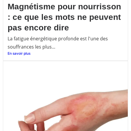
Magnétisme pour nourrisson
: ce que les mots ne peuvent
pas encore dire
La fatigue énergétique profonde est l'une des
souffrances les plus...
En savoir plus