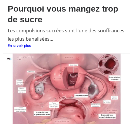
Pourquoi vous mangez trop
de sucre
Les compulsions sucrées sont l'une des souffrances
les plus banalisées...
En savoir plus