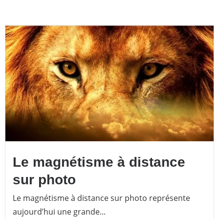
Le magnétisme à distance
sur photo
Le magnétisme à distance sur photo représente
aujourd’hui une grande...