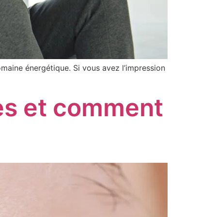
maine énergétique. Si vous avez l’impression
mes et comment
e