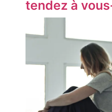
tendez à vou