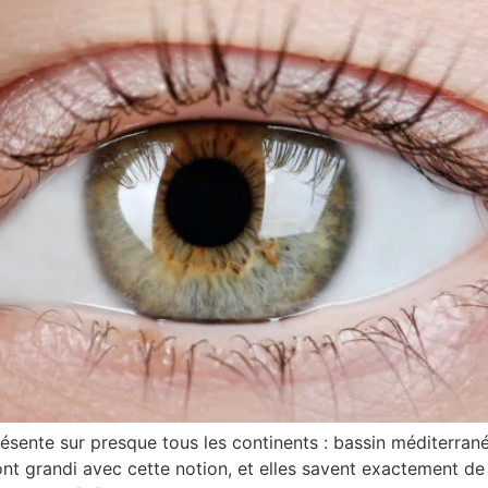
ésente sur presque tous les continents : bassin méditerran
nt grandi avec cette notion, et elles savent exactement de q