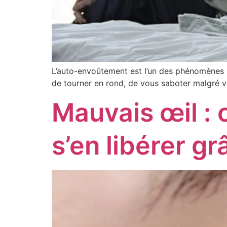
L’auto-envoûtement est l’un des phénomènes l
de tourner en rond, de vous saboter malgré v
Mauvais œil :
s’en libérer 