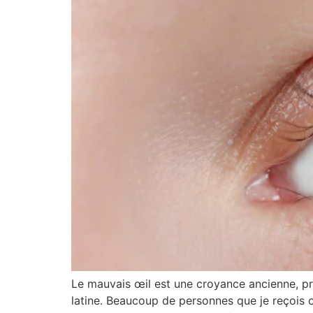
Le mauvais œil est une croyance ancienne, pr
latine. Beaucoup de personnes que je reçois o