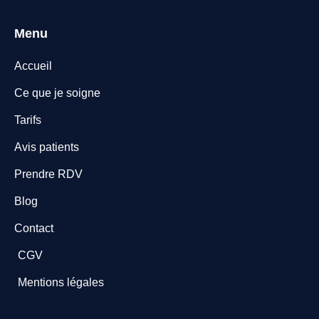
Menu
Accueil
Ce que je soigne
Tarifs
Avis patients
Prendre RDV
Blog
Contact
CGV
Mentions légales