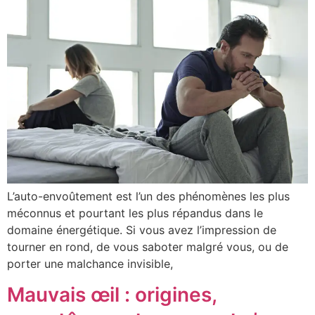
L’auto-envoûtement est l’un des phénomènes les plus
méconnus et pourtant les plus répandus dans le
domaine énergétique. Si vous avez l’impression de
tourner en rond, de vous saboter malgré vous, ou de
porter une malchance invisible,
Mauvais œil : origines,