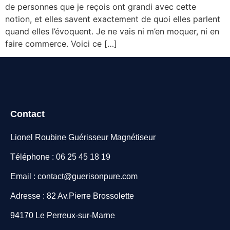
de personnes que je reçois ont grandi avec cette
notion, et elles savent exactement de quoi elles parlent
quand elles l’évoquent. Je ne vais ni m’en moquer, ni en
faire commerce. Voici ce […]
Contact
Lionel Roubine Guérisseur Magnétiseur
Téléphone : 06 25 45 18 19
Email : contact@guerisonpure.com
Adresse : 82 Av.Pierre Brossolette
94170 Le Perreux-sur-Marne