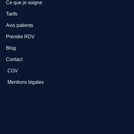
Ce que je soigne
Tarifs
Avis patients
Prendre RDV
Blog
Contact
CGV
Mentions légales