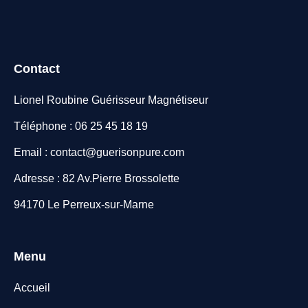
Contact
Lionel Roubine Guérisseur Magnétiseur
Téléphone : 06 25 45 18 19
Email : contact@guerisonpure.com
Adresse : 82 Av.Pierre Brossolette
94170 Le Perreux-sur-Marne
Menu
Accueil