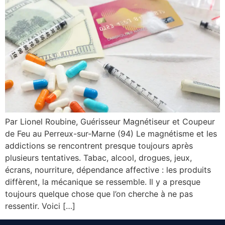
Par Lionel Roubine, Guérisseur Magnétiseur et Coupeur
de Feu au Perreux-sur-Marne (94) Le magnétisme et les
addictions se rencontrent presque toujours après
plusieurs tentatives. Tabac, alcool, drogues, jeux,
écrans, nourriture, dépendance affective : les produits
diffèrent, la mécanique se ressemble. Il y a presque
toujours quelque chose que l’on cherche à ne pas
ressentir. Voici […]