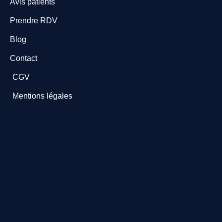
Avis patients
Prendre RDV
Blog
Contact
CGV
Mentions légales