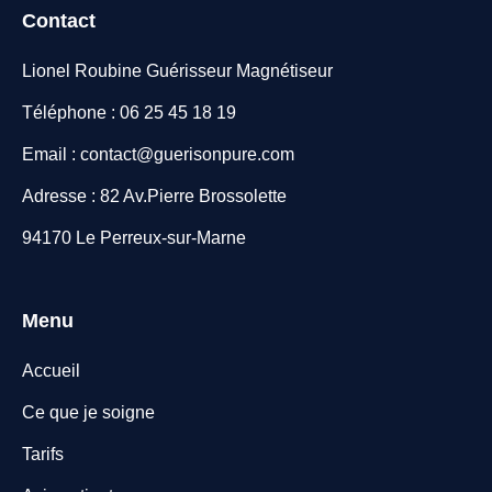
Contact
Lionel Roubine Guérisseur Magnétiseur
Téléphone : 06 25 45 18 19
Email : contact@guerisonpure.com
Adresse : 82 Av.Pierre Brossolette
94170 Le Perreux-sur-Marne
Menu
Accueil
Ce que je soigne
Tarifs