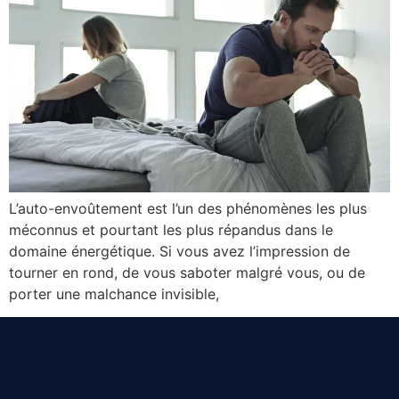
L’auto-envoûtement est l’un des phénomènes les plus
méconnus et pourtant les plus répandus dans le
domaine énergétique. Si vous avez l’impression de
tourner en rond, de vous saboter malgré vous, ou de
porter une malchance invisible,