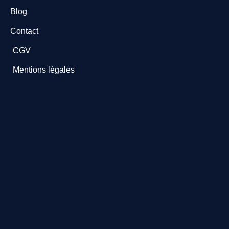
Blog
Contact
CGV
Mentions légales