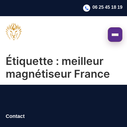
06 25 45 18 19
Étiquette :
meilleur
magnétiseur France
Contact