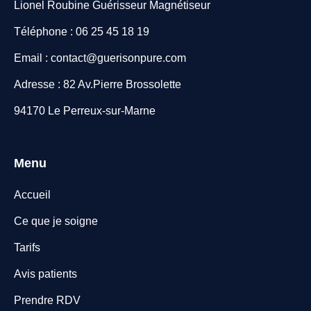
Lionel Roubine Guérisseur Magnétiseur
Téléphone : 06 25 45 18 19
Email : contact@guerisonpure.com
Adresse : 82 Av.Pierre Brossolette
94170 Le Perreux-sur-Marne
Menu
Accueil
Ce que je soigne
Tarifs
Avis patients
Prendre RDV