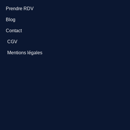
Prendre RDV
Blog
Contact
CGV
Mentions légales