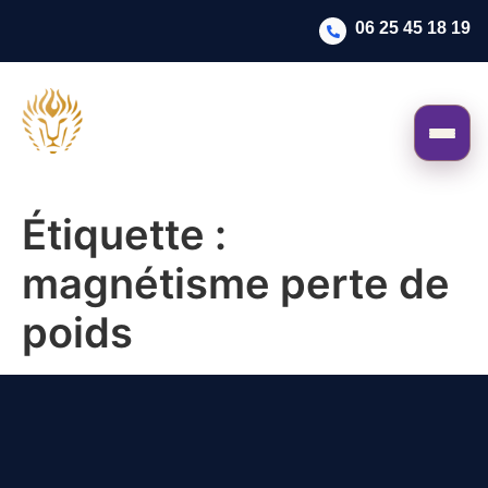
06 25 45 18 19
Étiquette :
magnétisme perte de
poids