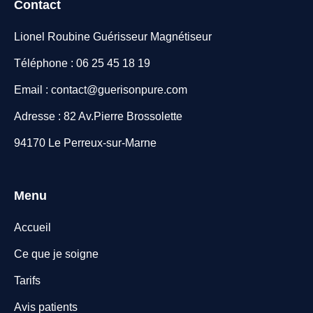
Contact
Lionel Roubine Guérisseur Magnétiseur
Téléphone : 06 25 45 18 19
Email : contact@guerisonpure.com
Adresse : 82 Av.Pierre Brossolette
94170 Le Perreux-sur-Marne
Menu
Accueil
Ce que je soigne
Tarifs
Avis patients