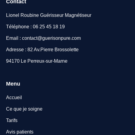
Contact
Lionel Roubine Guérisseur Magnétiseur
Téléphone : 06 25 45 18 19
Email : contact@guerisonpure.com
Adresse : 82 Av.Pierre Brossolette
94170 Le Perreux-sur-Marne
Menu
Accueil
Ce que je soigne
Tarifs
Avis patients