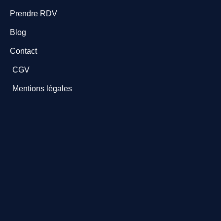
Prendre RDV
Blog
Contact
CGV
Mentions légales