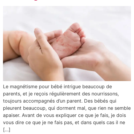
Le magnétisme pour bébé intrigue beaucoup de
parents, et je reçois régulièrement des nourrissons,
toujours accompagnés d’un parent. Des bébés qui
pleurent beaucoup, qui dorment mal, que rien ne semble
apaiser. Avant de vous expliquer ce que je fais, je dois
vous dire ce que je ne fais pas, et dans quels cas il ne
[…]