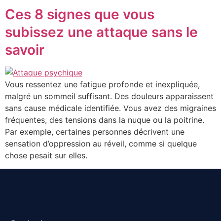
Ces 8 signes que vous
subissez une attaque sans le
savoir
Vous ressentez une fatigue profonde et inexpliquée,
malgré un sommeil suffisant. Des douleurs apparaissent
sans cause médicale identifiée. Vous avez des migraines
fréquentes, des tensions dans la nuque ou la poitrine.
Par exemple, certaines personnes décrivent une
sensation d’oppression au réveil, comme si quelque
chose pesait sur elles.