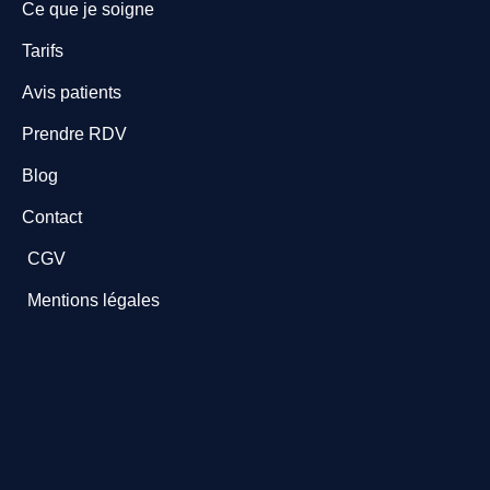
Ce que je soigne
Tarifs
Avis patients
Prendre RDV
Blog
Contact
CGV
Mentions légales