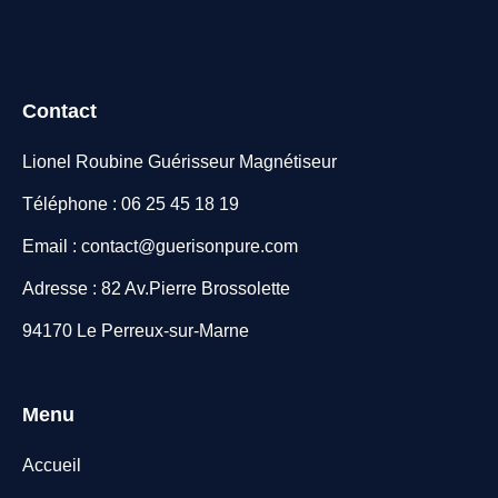
Contact
Lionel Roubine Guérisseur Magnétiseur
Téléphone : 06 25 45 18 19
Email : contact@guerisonpure.com
Adresse : 82 Av.Pierre Brossolette
94170 Le Perreux-sur-Marne
Menu
Accueil