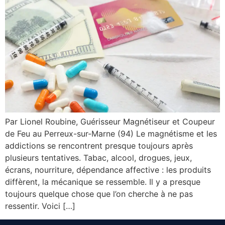
Par Lionel Roubine, Guérisseur Magnétiseur et Coupeur
de Feu au Perreux-sur-Marne (94) Le magnétisme et les
addictions se rencontrent presque toujours après
plusieurs tentatives. Tabac, alcool, drogues, jeux,
écrans, nourriture, dépendance affective : les produits
diffèrent, la mécanique se ressemble. Il y a presque
toujours quelque chose que l’on cherche à ne pas
ressentir. Voici […]