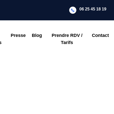
06 25 45 18 19
Presse
Blog
Prendre RDV /
Contact
s
Tarifs