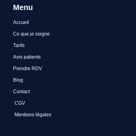
Menu
Accueil
Ce que je soigne
Tarifs
Avis patients
Prendre RDV
Blog
Contact
CGV
Mentions légales