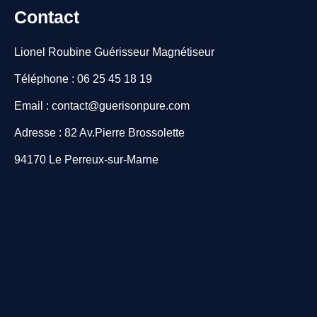
Contact
Lionel Roubine Guérisseur Magnétiseur
Téléphone : 06 25 45 18 19
Email : contact@guerisonpure.com
Adresse : 82 Av.Pierre Brossolette
94170 Le Perreux-sur-Marne