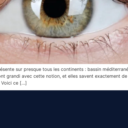
ésente sur presque tous les continents : bassin méditerran
nt grandi avec cette notion, et elles savent exactement de q
 Voici ce […]