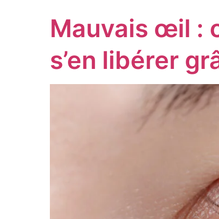
Mauvais œil :
s’en libérer 