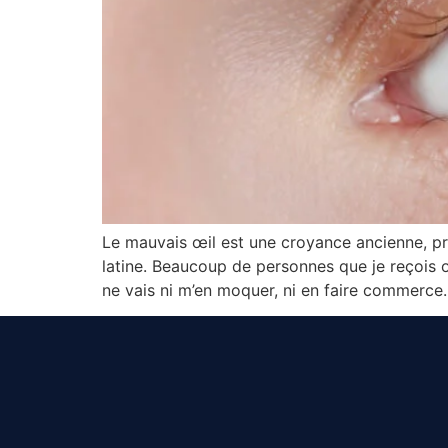
Le mauvais œil est une croyance ancienne, pr
latine. Beaucoup de personnes que je reçois o
ne vais ni m’en moquer, ni en faire commerce.