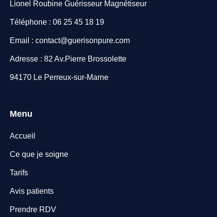
Lionel Roubine Guérisseur Magnétiseur
Téléphone : 06 25 45 18 19
Email : contact@guerisonpure.com
Adresse : 82 Av.Pierre Brossolette
94170 Le Perreux-sur-Marne
Menu
Accueil
Ce que je soigne
Tarifs
Avis patients
Prendre RDV