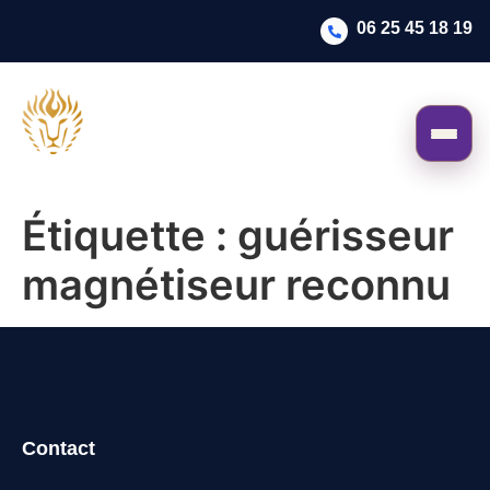
06 25 45 18 19
Étiquette :
guérisseur
magnétiseur reconnu
Contact