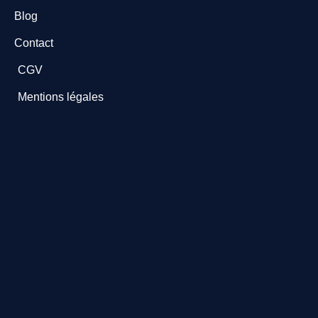
Blog
Contact
CGV
Mentions légales