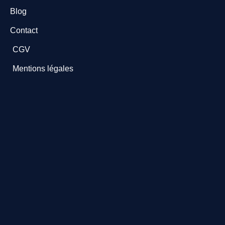
Blog
Contact
CGV
Mentions légales