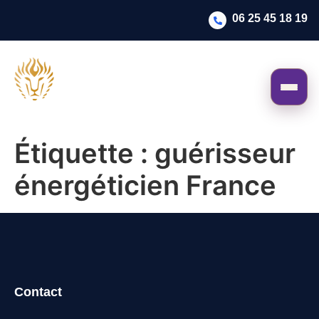
06 25 45 18 19
Étiquette :
guérisseur
énergéticien France
Contact