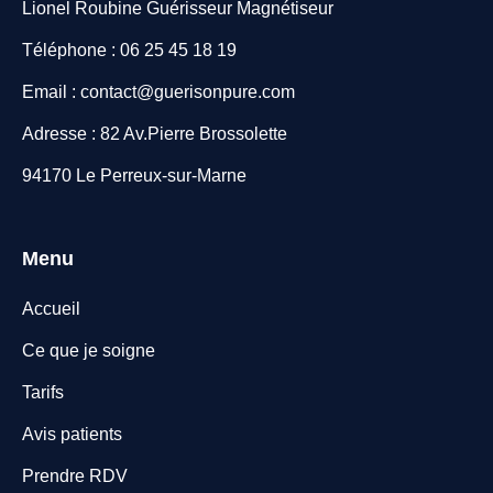
Lionel Roubine Guérisseur Magnétiseur
Téléphone : 06 25 45 18 19
Email : contact@guerisonpure.com
Adresse : 82 Av.Pierre Brossolette
94170 Le Perreux-sur-Marne
Menu
Accueil
Ce que je soigne
Tarifs
Avis patients
Prendre RDV