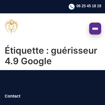
06 25 45 18 19
Étiquette :
guérisseur
4.9 Google
Contact