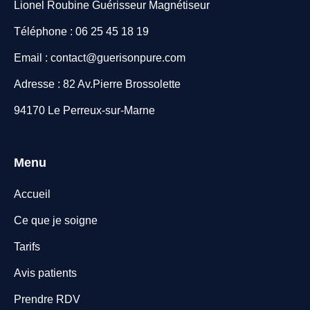
Lionel Roubine Guérisseur Magnétiseur
Téléphone : 06 25 45 18 19
Email : contact@guerisonpure.com
Adresse : 82 Av.Pierre Brossolette
94170 Le Perreux-sur-Marne
Menu
Accueil
Ce que je soigne
Tarifs
Avis patients
Prendre RDV