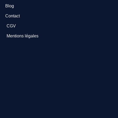
Blog
Contact
CGV
Mentions légales