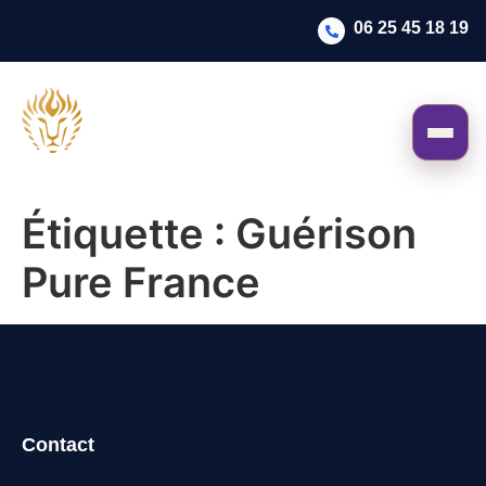
06 25 45 18 19
Étiquette :
Guérison
Pure France
Contact