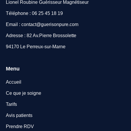
Lionel Roubine Guérisseur Magnétiseur
Téléphone : 06 25 45 18 19
Email : contact@guerisonpure.com
Adresse : 82 Av.Pierre Brossolette
94170 Le Perreux-sur-Marne
Menu
Accueil
Ce que je soigne
Tarifs
Avis patients
Prendre RDV