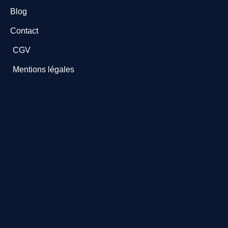
Blog
Contact
CGV
Mentions légales