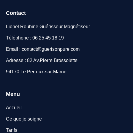
Contact
Lionel Roubine Guérisseur Magnétiseur
Téléphone : 06 25 45 18 19
Email : contact@guerisonpure.com
Adresse : 82 Av.Pierre Brossolette
94170 Le Perreux-sur-Marne
Menu
Accueil
Ce que je soigne
Tarifs