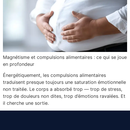
Magnétisme et compulsions alimentaires : ce qui se joue
en profondeur
Énergétiquement, les compulsions alimentaires
traduisent presque toujours une saturation émotionnelle
non traitée. Le corps a absorbé trop — trop de stress,
trop de douleurs non dites, trop d’émotions ravalées. Et
il cherche une sortie.