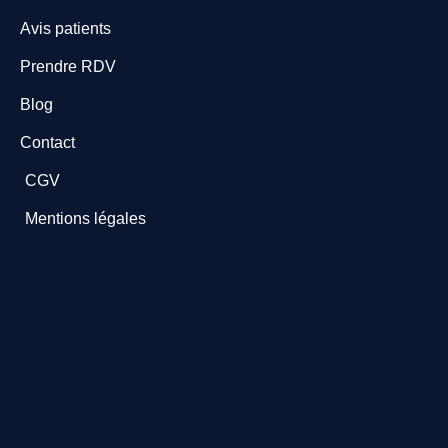
Avis patients
Prendre RDV
Blog
Contact
CGV
Mentions légales