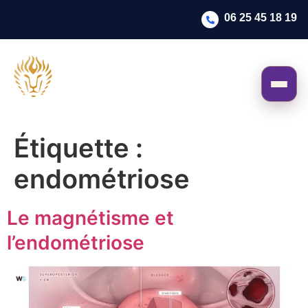
06 25 45 18 19
Étiquette :
endométriose
Le magnétisme et
l’endométriose