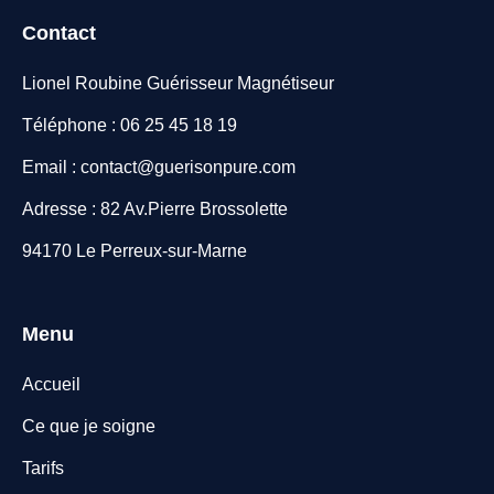
Contact
Lionel Roubine Guérisseur Magnétiseur
Téléphone : 06 25 45 18 19
Email : contact@guerisonpure.com
Adresse : 82 Av.Pierre Brossolette
94170 Le Perreux-sur-Marne
Menu
Accueil
Ce que je soigne
Tarifs