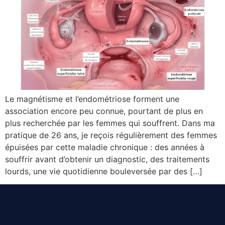
Le magnétisme et l’endométriose forment une
association encore peu connue, pourtant de plus en
plus recherchée par les femmes qui souffrent. Dans ma
pratique de 26 ans, je reçois régulièrement des femmes
épuisées par cette maladie chronique : des années à
souffrir avant d’obtenir un diagnostic, des traitements
lourds, une vie quotidienne bouleversée par des […]