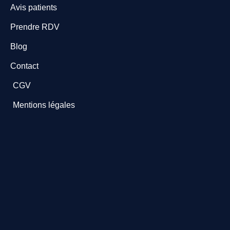
Avis patients
Prendre RDV
Blog
Contact
CGV
Mentions légales