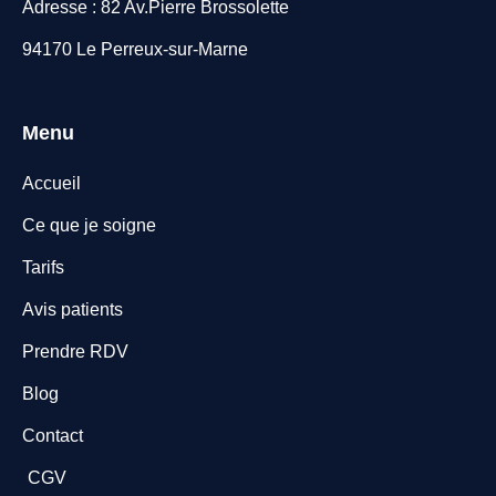
Adresse : 82 Av.Pierre Brossolette
94170 Le Perreux-sur-Marne
Menu
Accueil
Ce que je soigne
Tarifs
Avis patients
Prendre RDV
Blog
Contact
CGV