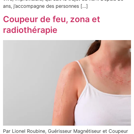
ans, j’accompagne des personnes […]
Coupeur de feu, zona et
radiothérapie
Par Lionel Roubine, Guérisseur Magnétiseur et Coupeur