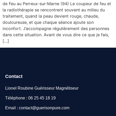
de Feu au Perreux-sur-Marne (94) Le coupeur de feu et
la radiothérapie se rencontrent souvent au milieu du
traitement, quand la peau devient rouge, chaude,
douloureuse, et que chaque séance ajoute son
inconfort. J’accompagne régulièrement des personnes
dans cette situation. Avant de vous dire ce que je fais,
[…]
Contact
Lionel Roubine Guérisseur Magnétiseur
Téléphone : 06 25 45 18 19
Email : contact@guerisonpure.com