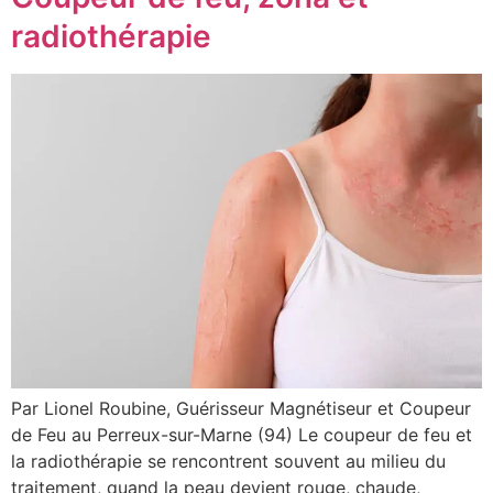
radiothérapie
Par Lionel Roubine, Guérisseur Magnétiseur et Coupeur
de Feu au Perreux-sur-Marne (94) Le coupeur de feu et
la radiothérapie se rencontrent souvent au milieu du
traitement, quand la peau devient rouge, chaude,