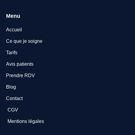
Menu
Accueil
Ce que je soigne
Tarifs
Avis patients
Prendre RDV
Blog
Contact
CGV
Mentions légales