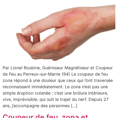
Par Lionel Roubine, Guérisseur Magnétiseur et Coupeur
de Feu au Perreux-sur-Marne (94) Le coupeur de feu
zona répond à une douleur que ceux qui l’ont traversée
reconnaissent immédiatement. Le zona n’est pas une
simple éruption cutanée : c’est une brûlure intérieure,
vive, imprévisible, qui suit le trajet du nerf. Depuis 27
ans, j’accompagne des personnes […]
Coupeur de feu, zona et