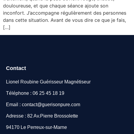
douloureuse, et que chaque séance ajoute son
inconfort. J’accompagne régulièrement des personnes
dans cette situation. Avant de vous dire ce que je fais,
[…]
Contact
Lionel Roubine Guérisseur Magnétiseur
Téléphone : 06 25 45 18 19
Email : contact@guerisonpure.com
Adresse : 82 Av.Pierre Brossolette
94170 Le Perreux-sur-Marne