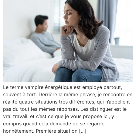
Le terme vampire énergétique est employé partout,
souvent à tort. Derrière la même phrase, je rencontre en
réalité quatre situations très différentes, qui n’appellent
pas du tout les mêmes réponses. Les distinguer est le
vrai travail, et c’est ce que je vous propose ici, y
compris quand cela demande de se regarder
honnêtement. Première situation […]