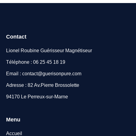
Contact
Lionel Roubine Guérisseur Magnétiseur
Téléphone : 06 25 45 18 19
Email : contact@guerisonpure.com
Adresse : 82 Av.Pierre Brossolette
94170 Le Perreux-sur-Marne
Menu
Accueil