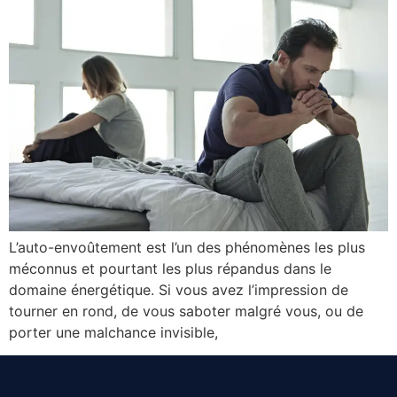
L’auto-envoûtement est l’un des phénomènes les plus
méconnus et pourtant les plus répandus dans le
domaine énergétique. Si vous avez l’impression de
tourner en rond, de vous saboter malgré vous, ou de
porter une malchance invisible,