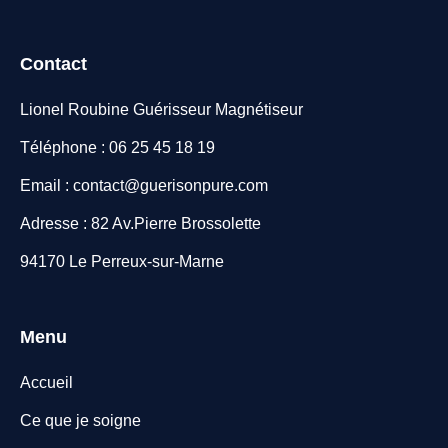
Contact
Lionel Roubine Guérisseur Magnétiseur
Téléphone : 06 25 45 18 19
Email : contact@guerisonpure.com
Adresse : 82 Av.Pierre Brossolette
94170 Le Perreux-sur-Marne
Menu
Accueil
Ce que je soigne