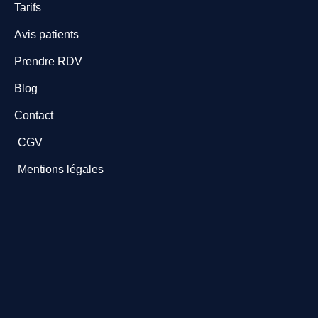
Tarifs
Avis patients
Prendre RDV
Blog
Contact
CGV
Mentions légales