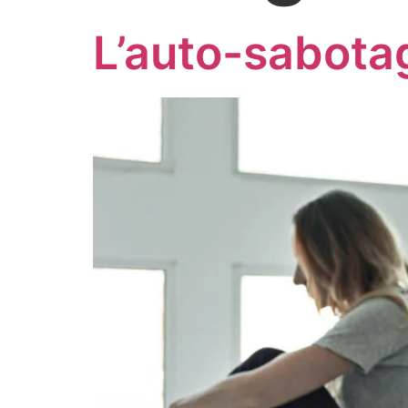
L’auto-sabota