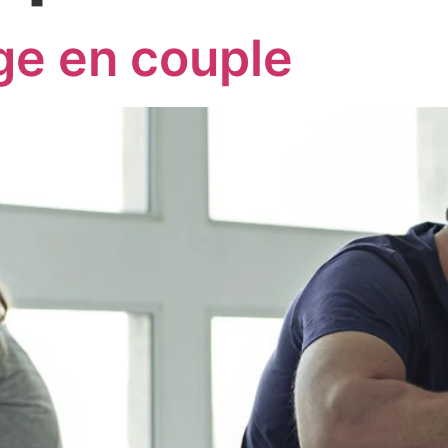
ge en couple