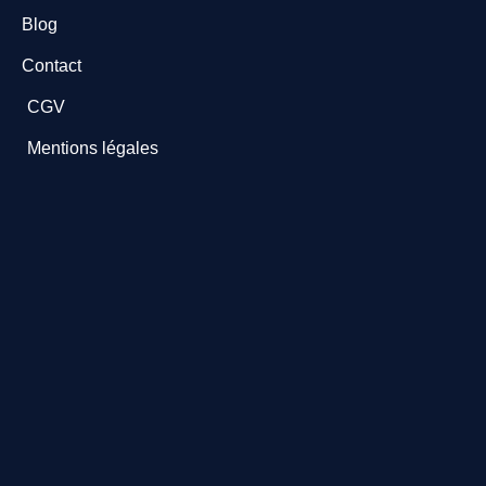
Blog
Contact
CGV
Mentions légales