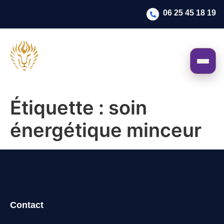
06 25 45 18 19
Étiquette :
soin
énergétique minceur
Contact