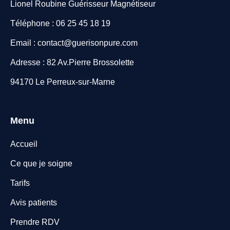
Lionel Roubine Guérisseur Magnétiseur
Téléphone : 06 25 45 18 19
Email : contact@guerisonpure.com
Adresse : 82 Av.Pierre Brossolette
94170 Le Perreux-sur-Marne
Menu
Accueil
Ce que je soigne
Tarifs
Avis patients
Prendre RDV