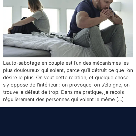
L’auto-sabotage en couple est l’un des mécanismes les
plus douloureux qui soient, parce qu’il détruit ce que l’on
désire le plus. On veut cette relation, et quelque chose
s’y oppose de l’intérieur : on provoque, on s’éloigne, on
trouve le défaut de trop. Dans ma pratique, je reçois
régulièrement des personnes qui voient le même […]