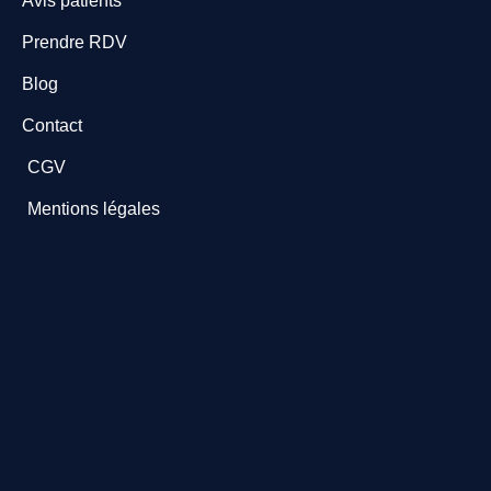
Avis patients
Prendre RDV
Blog
Contact
CGV
Mentions légales