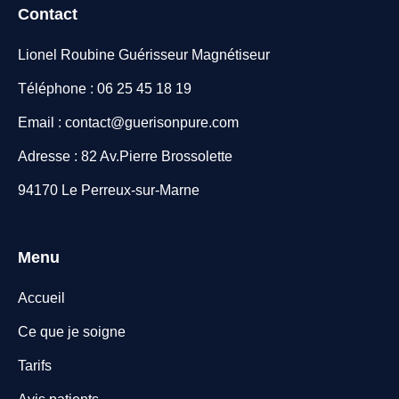
Contact
Lionel Roubine Guérisseur Magnétiseur
Téléphone : 06 25 45 18 19
Email : contact@guerisonpure.com
Adresse : 82 Av.Pierre Brossolette
94170 Le Perreux-sur-Marne
Menu
Accueil
Ce que je soigne
Tarifs