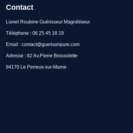
Contact
Lionel Roubine Guérisseur Magnétiseur
Téléphone : 06 25 45 18 19
Email : contact@guerisonpure.com
Adresse : 82 Av.Pierre Brossolette
94170 Le Perreux-sur-Marne