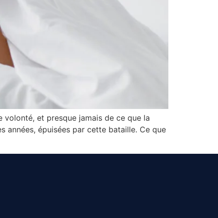
de volonté, et presque jamais de ce que la
s années, épuisées par cette bataille. Ce que