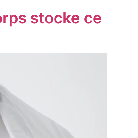
orps stocke ce