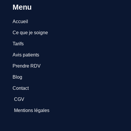
Menu
Accueil
Ce que je soigne
Tarifs
Avis patients
Prendre RDV
Blog
Contact
CGV
Mentions légales