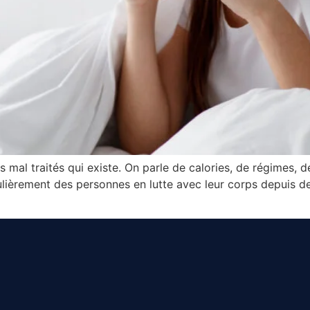
us mal traités qui existe. On parle de calories, de régimes, 
ulièrement des personnes en lutte avec leur corps depuis de