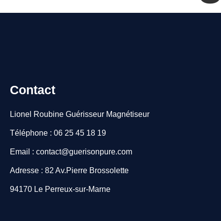
Contact
Lionel Roubine Guérisseur Magnétiseur
Téléphone : 06 25 45 18 19
Email : contact@guerisonpure.com
Adresse : 82 Av.Pierre Brossolette
94170 Le Perreux-sur-Marne