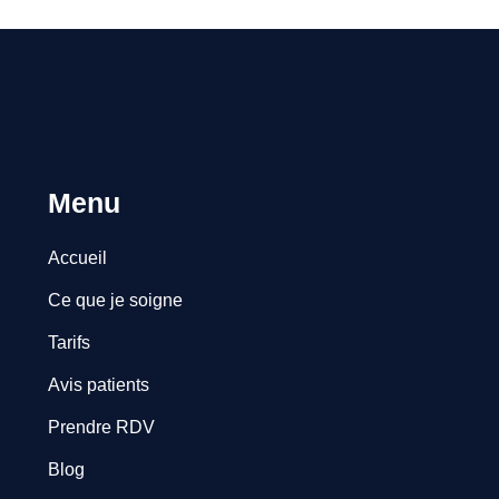
Menu
Accueil
Ce que je soigne
Tarifs
Avis patients
Prendre RDV
Blog