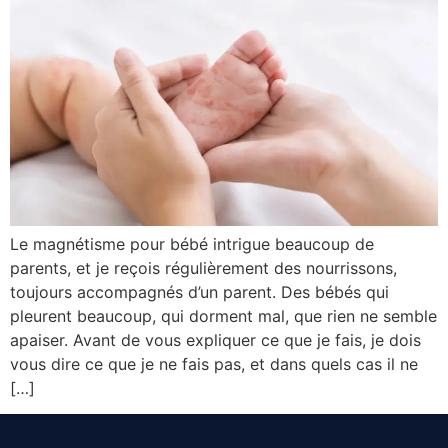
Le magnétisme pour bébé intrigue beaucoup de
parents, et je reçois régulièrement des nourrissons,
toujours accompagnés d’un parent. Des bébés qui
pleurent beaucoup, qui dorment mal, que rien ne semble
apaiser. Avant de vous expliquer ce que je fais, je dois
vous dire ce que je ne fais pas, et dans quels cas il ne
[…]