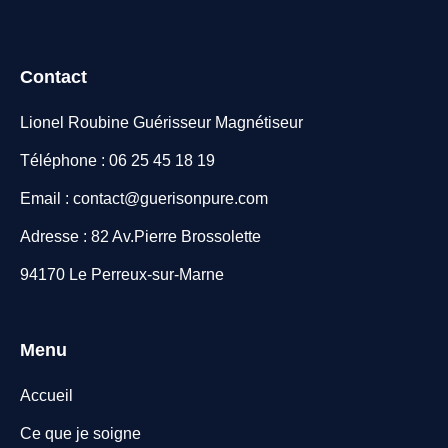
Contact
Lionel Roubine Guérisseur Magnétiseur
Téléphone : 06 25 45 18 19
Email : contact@guerisonpure.com
Adresse : 82 Av.Pierre Brossolette
94170 Le Perreux-sur-Marne
Menu
Accueil
Ce que je soigne