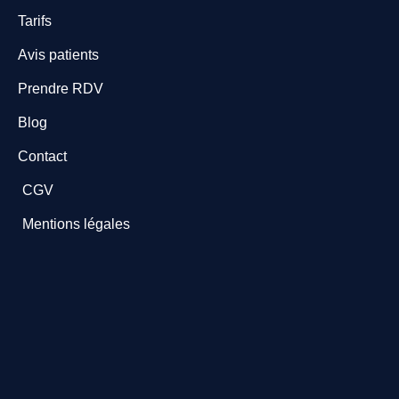
Tarifs
Avis patients
Prendre RDV
Blog
Contact
CGV
Mentions légales