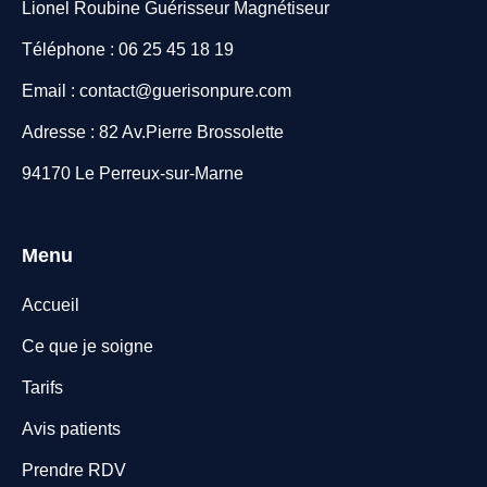
Lionel Roubine Guérisseur Magnétiseur
Téléphone : 06 25 45 18 19
Email : contact@guerisonpure.com
Adresse : 82 Av.Pierre Brossolette
94170 Le Perreux-sur-Marne
Menu
Accueil
Ce que je soigne
Tarifs
Avis patients
Prendre RDV