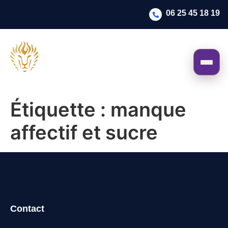
06 25 45 18 19
Étiquette :
manque
affectif et sucre
Contact