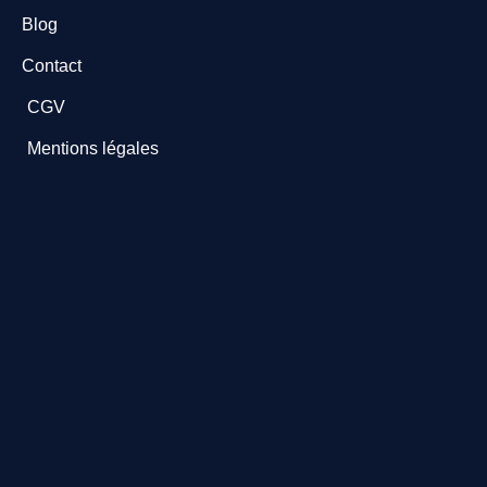
Blog
Contact
CGV
Mentions légales