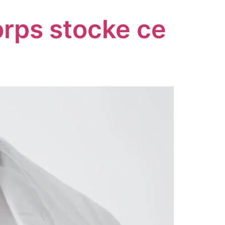
orps stocke ce