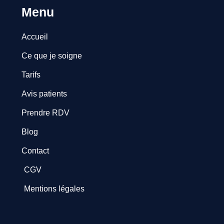
Menu
Accueil
Ce que je soigne
Tarifs
Avis patients
Prendre RDV
Blog
Contact
CGV
Mentions légales