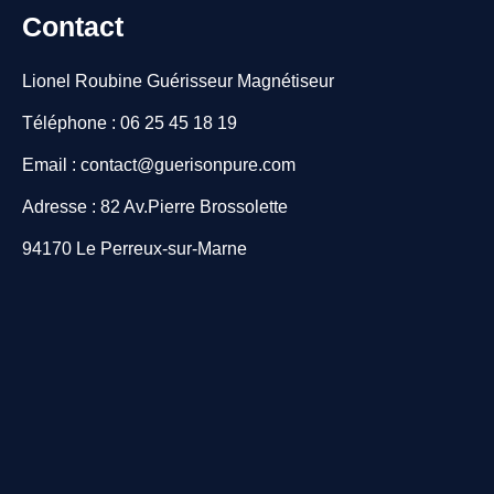
Contact
Lionel Roubine Guérisseur Magnétiseur
Téléphone : 06 25 45 18 19
Email : contact@guerisonpure.com
Adresse : 82 Av.Pierre Brossolette
94170 Le Perreux-sur-Marne