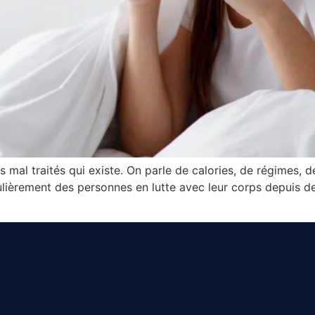
us mal traités qui existe. On parle de calories, de régimes, 
ulièrement des personnes en lutte avec leur corps depuis de