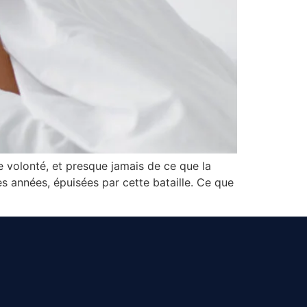
de volonté, et presque jamais de ce que la
s années, épuisées par cette bataille. Ce que