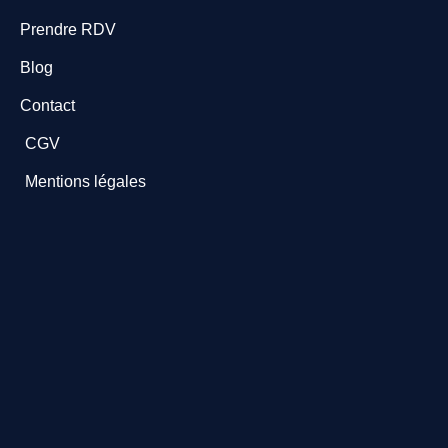
Prendre RDV
Blog
Contact
CGV
Mentions légales