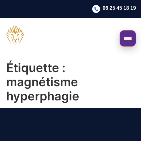
06 25 45 18 19
Étiquette :
magnétisme
hyperphagie