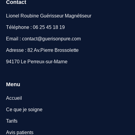
Contact
Lionel Roubine Guérisseur Magnétiseur
Téléphone : 06 25 45 18 19
Email : contact@guerisonpure.com
Adresse : 82 Av.Pierre Brossolette
94170 Le Perreux-sur-Marne
Menu
Accueil
Ce que je soigne
Tarifs
Avis patients