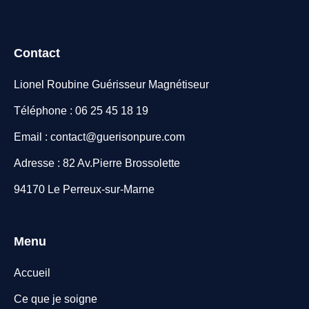
Contact
Lionel Roubine Guérisseur Magnétiseur
Téléphone : 06 25 45 18 19
Email : contact@guerisonpure.com
Adresse : 82 Av.Pierre Brossolette
94170 Le Perreux-sur-Marne
Menu
Accueil
Ce que je soigne