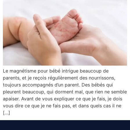
Le magnétisme pour bébé intrigue beaucoup de
parents, et je reçois régulièrement des nourrissons,
toujours accompagnés d’un parent. Des bébés qui
pleurent beaucoup, qui dorment mal, que rien ne semble
apaiser. Avant de vous expliquer ce que je fais, je dois
vous dire ce que je ne fais pas, et dans quels cas il ne
[…]