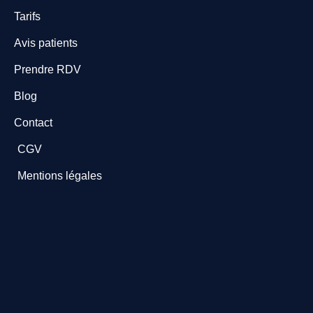
Tarifs
Avis patients
Prendre RDV
Blog
Contact
CGV
Mentions légales