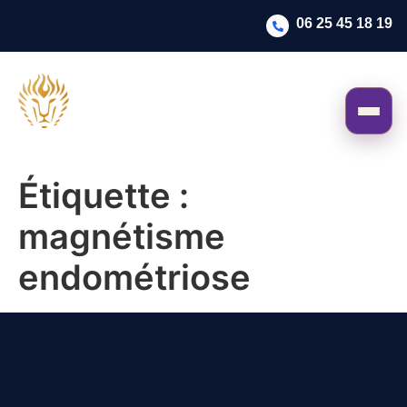
06 25 45 18 19
Étiquette :
magnétisme
endométriose