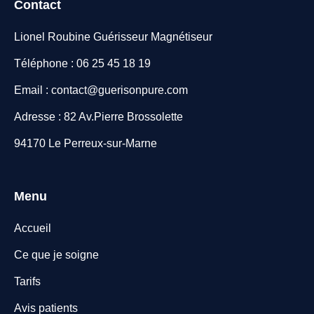
Contact
Lionel Roubine Guérisseur Magnétiseur
Téléphone : 06 25 45 18 19
Email : contact@guerisonpure.com
Adresse : 82 Av.Pierre Brossolette
94170 Le Perreux-sur-Marne
Menu
Accueil
Ce que je soigne
Tarifs
Avis patients