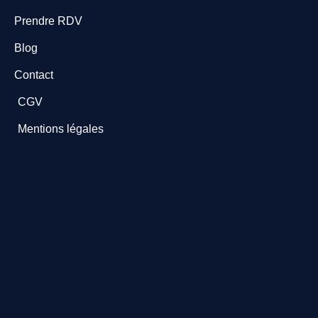
Prendre RDV
Blog
Contact
CGV
Mentions légales