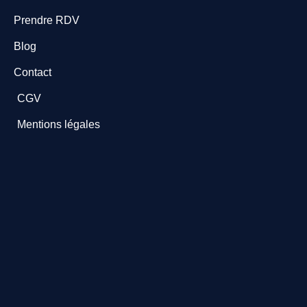
Prendre RDV
Blog
Contact
CGV
Mentions légales