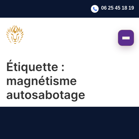
06 25 45 18 19
Étiquette :
magnétisme
autosabotage