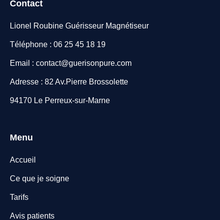
Contact
Lionel Roubine Guérisseur Magnétiseur
Téléphone : 06 25 45 18 19
Email : contact@guerisonpure.com
Adresse : 82 Av.Pierre Brossolette
94170 Le Perreux-sur-Marne
Menu
Accueil
Ce que je soigne
Tarifs
Avis patients