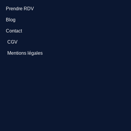
Prendre RDV
Blog
Contact
CGV
Mentions légales