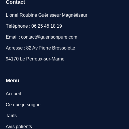
Contact
Lionel Roubine Guérisseur Magnétiseur
Téléphone : 06 25 45 18 19
Email : contact@guerisonpure.com
Adresse : 82 Av.Pierre Brossolette
94170 Le Perreux-sur-Marne
Menu
Accueil
Ce que je soigne
Tarifs
Avis patients