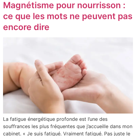
Magnétisme pour nourrisson :
ce que les mots ne peuvent pas
encore dire
La fatigue énergétique profonde est l’une des
souffrances les plus fréquentes que j’accueille dans mon
cabinet. « Je suis fatigué. Vraiment fatigué. Pas juste le