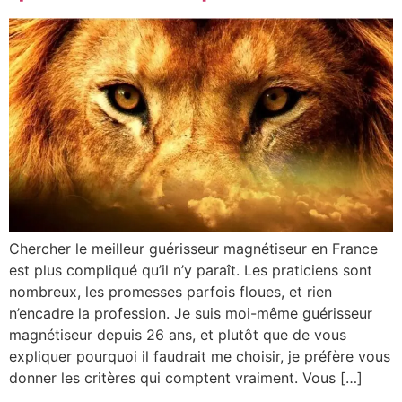
Chercher le meilleur guérisseur magnétiseur en France
est plus compliqué qu’il n’y paraît. Les praticiens sont
nombreux, les promesses parfois floues, et rien
n’encadre la profession. Je suis moi-même guérisseur
magnétiseur depuis 26 ans, et plutôt que de vous
expliquer pourquoi il faudrait me choisir, je préfère vous
donner les critères qui comptent vraiment. Vous […]