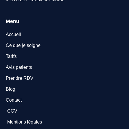
Menu
Accueil
Ce que je soigne
Tarifs
Avis patients
Prendre RDV
Blog
Contact
CGV
Mentions légales