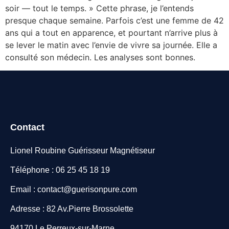
soir — tout le temps. » Cette phrase, je l’entends
presque chaque semaine. Parfois c’est une femme de 42
ans qui a tout en apparence, et pourtant n’arrive plus à
se lever le matin avec l’envie de vivre sa journée. Elle a
consulté son médecin. Les analyses sont bonnes.
Contact
Lionel Roubine Guérisseur Magnétiseur
Téléphone : 06 25 45 18 19
Email : contact@guerisonpure.com
Adresse : 82 Av.Pierre Brossolette
94170 Le Perreux-sur-Marne