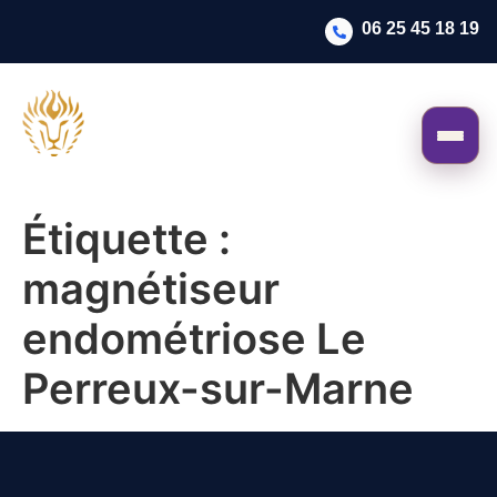
06 25 45 18 19
Étiquette :
magnétiseur
endométriose Le
Perreux-sur-Marne