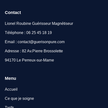
Contact
Lionel Roubine Guérisseur Magnétiseur
Téléphone : 06 25 45 18 19
Email : contact@guerisonpure.com
Adresse : 82 Av.Pierre Brossolette
94170 Le Perreux-sur-Marne
Menu
Accueil
Ce que je soigne
Tarifs