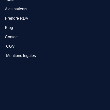
Avis patients
Prendre RDV
Blog
Contact
CGV
Mentions légales