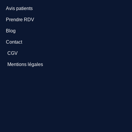
Avis patients
Prendre RDV
Blog
Contact
CGV
Mentions légales