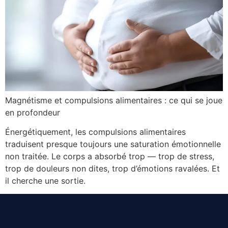
Magnétisme et compulsions alimentaires : ce qui se joue
en profondeur
Énergétiquement, les compulsions alimentaires
traduisent presque toujours une saturation émotionnelle
non traitée. Le corps a absorbé trop — trop de stress,
trop de douleurs non dites, trop d’émotions ravalées. Et
il cherche une sortie.