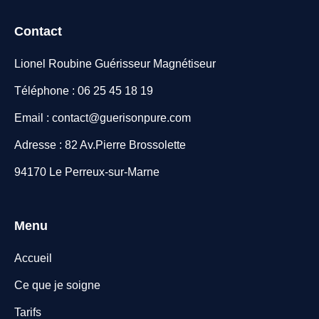
Contact
Lionel Roubine Guérisseur Magnétiseur
Téléphone : 06 25 45 18 19
Email : contact@guerisonpure.com
Adresse : 82 Av.Pierre Brossolette
94170 Le Perreux-sur-Marne
Menu
Accueil
Ce que je soigne
Tarifs