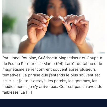
Par Lionel Roubine, Guérisseur Magnétiseur et Coupeur
de Feu au Perreux-sur-Marne (94) L’arrêt du tabac et le
magnétisme se rencontrent souvent après plusieurs
tentatives. La phrase que j’entends le plus souvent est
celle-ci : j’ai tout essayé, les patchs, les gommes, les
médicaments, je n’y arrive pas. Ce n’est pas un aveu de
faiblesse. La […]