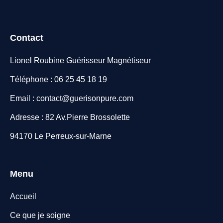
Contact
Lionel Roubine Guérisseur Magnétiseur
Téléphone : 06 25 45 18 19
Email : contact@guerisonpure.com
Adresse : 82 Av.Pierre Brossolette
94170 Le Perreux-sur-Marne
Menu
Accueil
Ce que je soigne