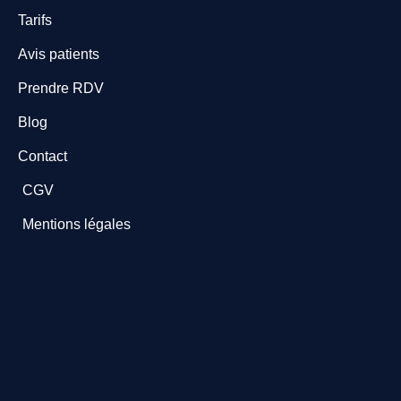
Tarifs
Avis patients
Prendre RDV
Blog
Contact
CGV
Mentions légales