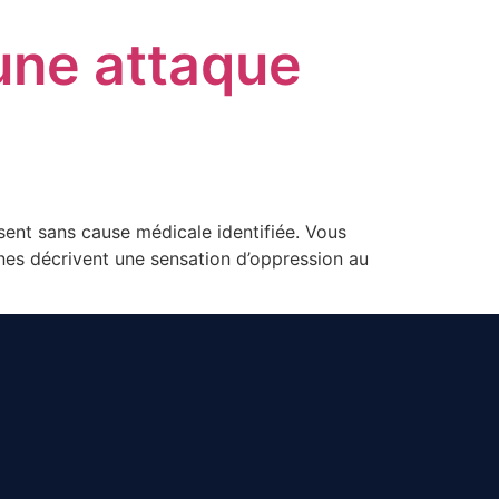
une attaque
sent sans cause médicale identifiée. Vous
nes décrivent une sensation d’oppression au