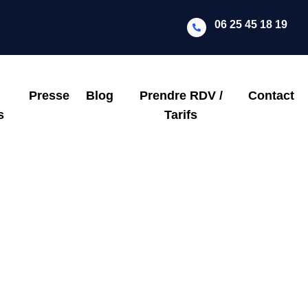
06 25 45 18 19
Presse
Blog
Prendre RDV /
Contact
s
Tarifs