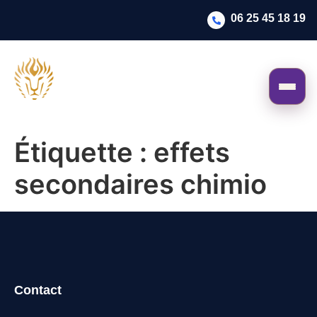
06 25 45 18 19
Étiquette :
effets
secondaires chimio
Contact