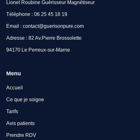
Lionel Roubine Guérisseur Magnétiseur
Téléphone : 06 25 45 18 19
Email : contact@guerisonpure.com
Adresse : 82 Av.Pierre Brossolette
94170 Le Perreux-sur-Marne
Menu
Accueil
Ce que je soigne
Tarifs
Avis patients
Prendre RDV