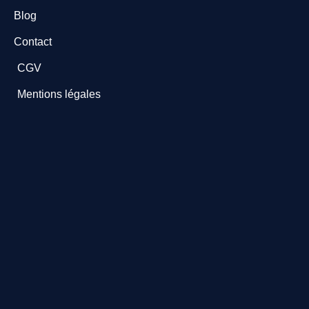
Blog
Contact
CGV
Mentions légales