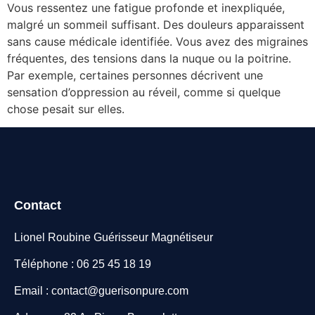
Vous ressentez une fatigue profonde et inexpliquée,
malgré un sommeil suffisant. Des douleurs apparaissent
sans cause médicale identifiée. Vous avez des migraines
fréquentes, des tensions dans la nuque ou la poitrine.
Par exemple, certaines personnes décrivent une
sensation d’oppression au réveil, comme si quelque
chose pesait sur elles.
Contact
Lionel Roubine Guérisseur Magnétiseur
Téléphone : 06 25 45 18 19
Email : contact@guerisonpure.com