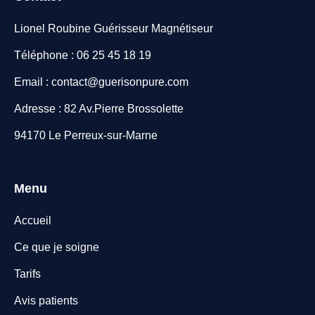
Lionel Roubine Guérisseur Magnétiseur
Téléphone : 06 25 45 18 19
Email : contact@guerisonpure.com
Adresse : 82 Av.Pierre Brossolette
94170 Le Perreux-sur-Marne
Menu
Accueil
Ce que je soigne
Tarifs
Avis patients