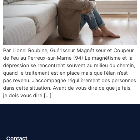
Par Lionel Roubine, Guérisseur Magnétiseur et Coupeur
de Feu au Perreux-sur-Marne (94) Le magnétisme et la
dépression se rencontrent souvent au milieu du chemin,
quand le traitement est en place mais que l’élan n’est
pas revenu. J’accompagne régulièrement des personnes
dans cette situation. Avant de vous dire ce que je fais,
je dois vous dire […]
Contact