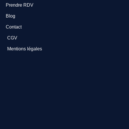
Prendre RDV
Blog
Contact
CGV
Mentions légales